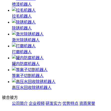
喷漆机器人
拉毛机器人
除锈机器人
激光除锈机器人
打磨机器人
罐内防腐机器人
等离子切割机器人
高压水回收除锈机器人
彼合彼方
公司简介
企业视频
研发实力
优势特点
资质荣誉