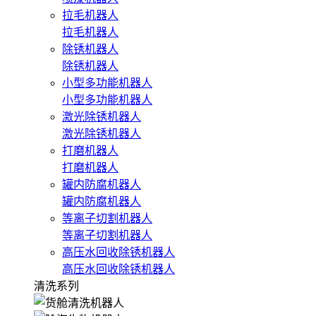
拉毛机器人
拉毛机器人
除锈机器人
除锈机器人
小型多功能机器人
小型多功能机器人
激光除锈机器人
激光除锈机器人
打磨机器人
打磨机器人
罐内防腐机器人
罐内防腐机器人
等离子切割机器人
等离子切割机器人
高压水回收除锈机器人
高压水回收除锈机器人
清洗系列