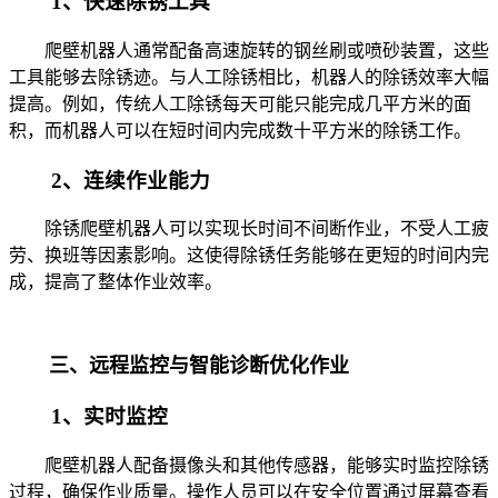
1、快速除锈工具
爬壁机器人通常配备高速旋转的钢丝刷或喷砂装置，这些
工具能够去除锈迹。与人工除锈相比，机器人的除锈效率大幅
提高。例如，传统人工除锈每天可能只能完成几平方米的面
积，而机器人可以在短时间内完成数十平方米的除锈工作。
2、连续作业能力
除锈爬壁机器人可以实现长时间不间断作业，不受人工疲
劳、换班等因素影响。这使得除锈任务能够在更短的时间内完
成，提高了整体作业效率。
三、远程监控与智能诊断优化作业
1、实时监控
爬壁机器人配备摄像头和其他传感器，能够实时监控除锈
过程，确保作业质量。操作人员可以在安全位置通过屏幕查看