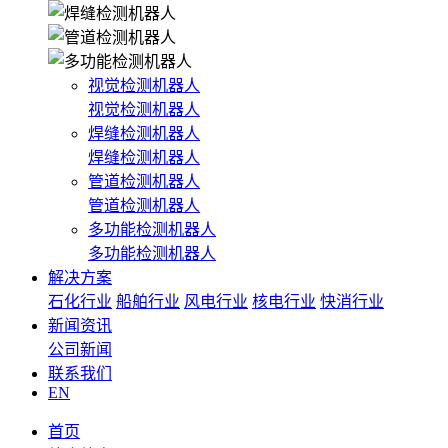
视觉检测机器人
视觉检测机器人
焊缝检测机器人
焊缝检测机器人
管道检测机器人
管道检测机器人
多功能检测机器人
多功能检测机器人
解决方案
石化行业
船舶行业
风电行业
核电行业
快消行业
新闻资讯
公司新闻
联系我们
EN
首页