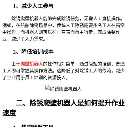
1、减少人工参与
除锈爬壁机器人能够完成除锈任务，无需人工直接操作。
例如，在船舶除锈场景中，传统人工除锈需要多名工人在高空
中操作，而机器人则可以在垂直表面自主行走，完成除锈作
业，减少了人力需求。
2、降低培训成本
由于
爬壁机器人
的操作相对简单，通过简短的培训，普通
工人即可掌握其操作方法。这降低了对除锈工人的依赖，减少
了企业用于员工培训的资源投入。
二、除锈爬壁机器人是如何提升作业
速度