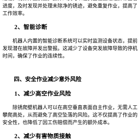
进度，及时发现并处理未除净的锈迹，避免重复作业，提高了
工作效率。
2、智能诊断
机器人内置的智能诊断系统可以实时监测设备状态，提前
发现潜在故障并发出警报。这减少了设备突发故障导致的停机
时间，确保了作业的连续性。
四、安全作业减少意外风险
1、减少高空作业风险
除锈爬壁机器人可以在高空垂直表面自主作业，无需人工
攀爬高处，从而避免了高空坠落的风险。这不仅提高了作业的
安全性，也降低了因工伤赔偿而产生的额外成本。
2、减少有害物质接触