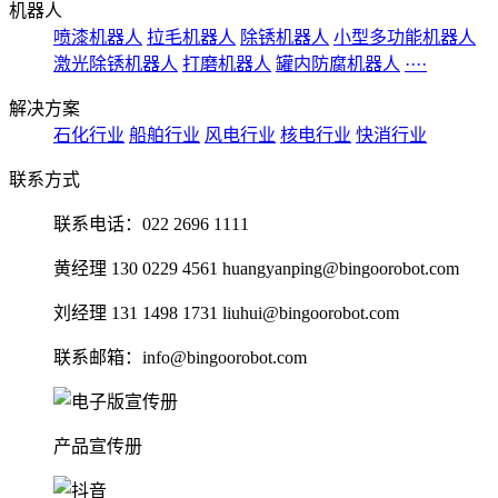
机器人
喷漆机器人
拉毛机器人
除锈机器人
小型多功能机器人
激光除锈机器人
打磨机器人
罐内防腐机器人
····
解决方案
石化行业
船舶行业
风电行业
核电行业
快消行业
联系方式
联系电话：022 2696 1111
黄经理 130 0229 4561 huangyanping@bingoorobot.com
刘经理 131 1498 1731 liuhui@bingoorobot.com
联系邮箱：info@bingoorobot.com
产品宣传册