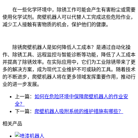
在一些化学环境中，除锈工作可能会产生有害粉尘或需要
使用化学试剂。爬壁机器人可以代替人工完成这些危险作业，
减少工人接触有害物质的机会，保护他们的健康。
除锈爬壁机器人是如何降低人工成本？是通过自动化操
作、除锈工具、远程监控与智能诊断等功能，降低了人工成本
并提高了除锈效率。在实际应用中，它们为工业除锈带来了更
多的解决方案，成为现代工业维护不可或缺的工具。随着技术
的不断进步，爬壁机器人将在更多领域发挥重要作用，推动行
业的进一步发展。
上一篇：
如何在危险环境中保障爬壁机器人的作业安
全？
下一篇：
爬壁机器人吸附系统的维护措施有哪些？
相关产品