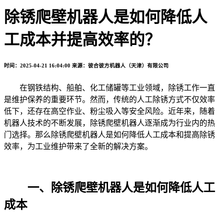
除锈爬壁机器人是如何降低人
工成本并提高效率的？
时间：2025-04-21 16:04:00
来源：彼合彼方机器人（天津）有限公司
在钢铁结构、船舶、化工储罐等工业领域，除锈工作一直
是维护保养的重要环节。然而，传统的人工除锈方式不仅效率
低下，还存在高空作业、粉尘吸入等安全风险。近年来，随着
机器人技术的不断发展，除锈爬壁机器人逐渐成为行业内的热
门选择。那么除锈爬壁机器人是如何降低人工成本和提高除锈
效率，为工业维护带来了全新的解决方案。
一、除锈爬壁机器人是如何降低人工
成本