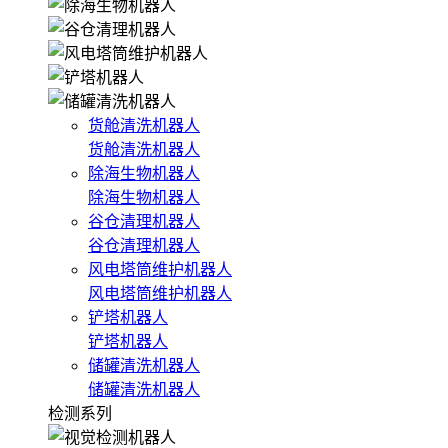
货舱清洗机器人
货舱清洗机器人
除海生物机器人
除海生物机器人
谷仓清理机器人
谷仓清理机器人
风电塔筒维护机器人
风电塔筒维护机器人
铲塔机器人
铲塔机器人
储罐清洗机器人
储罐清洗机器人
检测系列