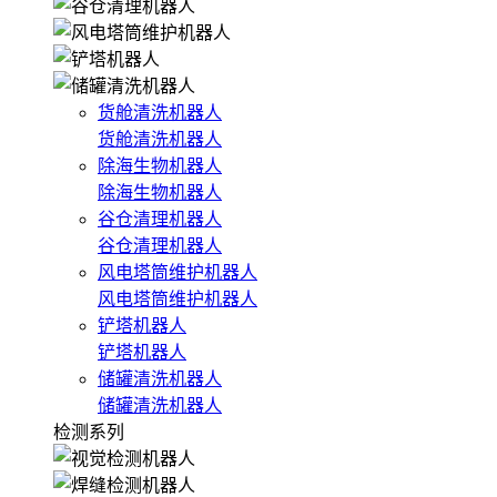
货舱清洗机器人
货舱清洗机器人
除海生物机器人
除海生物机器人
谷仓清理机器人
谷仓清理机器人
风电塔筒维护机器人
风电塔筒维护机器人
铲塔机器人
铲塔机器人
储罐清洗机器人
储罐清洗机器人
检测系列