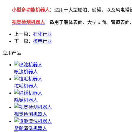
小型多功能机器人
：适用于大型船舶、储罐，以及风电塔
视觉检测机器人
：适用于船体表面、大型立面、管道表面、
上一篇：
石化行业
下一篇：
核电行业
应用产品
喷漆机器人
拉毛机器人
除锈机器人
视觉检测机器人
货舱清洗机器人