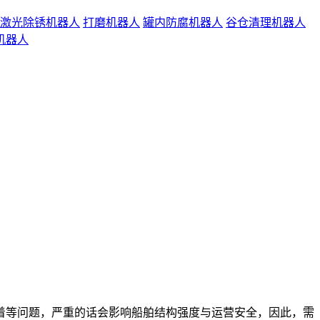
激光除锈机器人
打磨机器人
罐内防腐机器人
谷仓清理机器人
机器人
等问题，严重的话会影响船舶结构强度与运营安全，因此，需