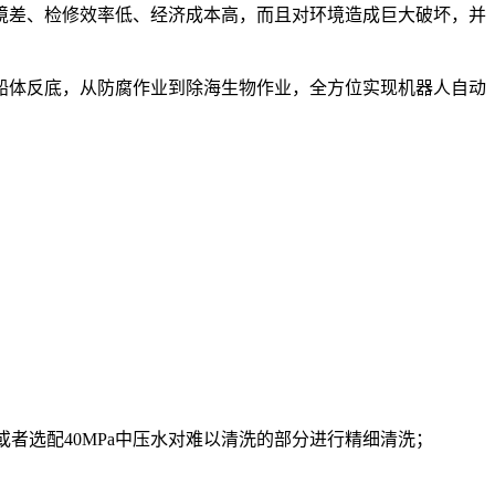
境差、检修效率低、经济成本高，而且对环境造成巨大破坏，并
体反底，从防腐作业到除海生物作业，全方位实现机器人自动
或者选配40MPa中压水对难以清洗的部分进行精细清洗；