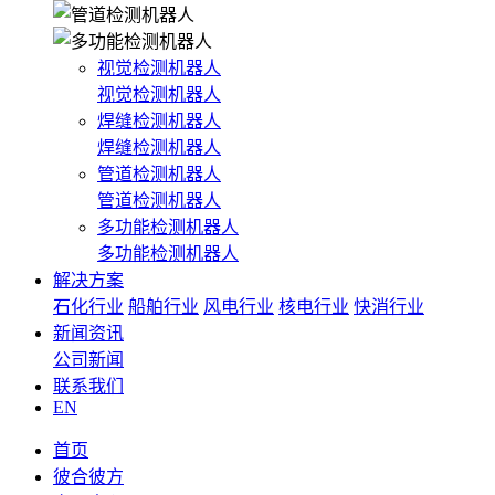
视觉检测机器人
视觉检测机器人
焊缝检测机器人
焊缝检测机器人
管道检测机器人
管道检测机器人
多功能检测机器人
多功能检测机器人
解决方案
石化行业
船舶行业
风电行业
核电行业
快消行业
新闻资讯
公司新闻
联系我们
EN
首页
彼合彼方