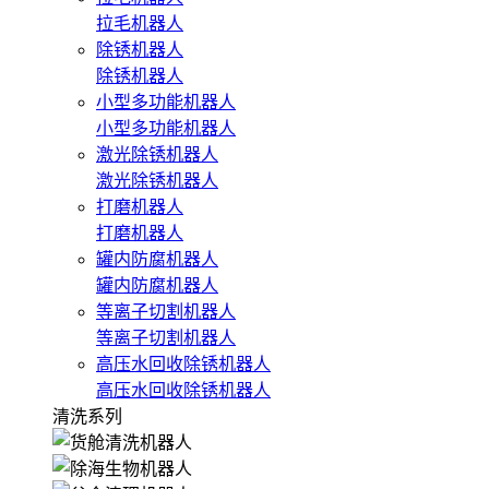
拉毛机器人
除锈机器人
除锈机器人
小型多功能机器人
小型多功能机器人
激光除锈机器人
激光除锈机器人
打磨机器人
打磨机器人
罐内防腐机器人
罐内防腐机器人
等离子切割机器人
等离子切割机器人
高压水回收除锈机器人
高压水回收除锈机器人
清洗系列