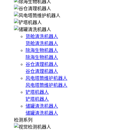
货舱清洗机器人
货舱清洗机器人
除海生物机器人
除海生物机器人
谷仓清理机器人
谷仓清理机器人
风电塔筒维护机器人
风电塔筒维护机器人
铲塔机器人
铲塔机器人
储罐清洗机器人
储罐清洗机器人
检测系列