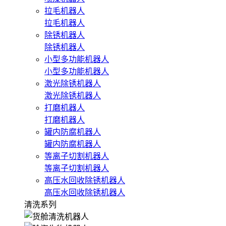
拉毛机器人
拉毛机器人
除锈机器人
除锈机器人
小型多功能机器人
小型多功能机器人
激光除锈机器人
激光除锈机器人
打磨机器人
打磨机器人
罐内防腐机器人
罐内防腐机器人
等离子切割机器人
等离子切割机器人
高压水回收除锈机器人
高压水回收除锈机器人
清洗系列