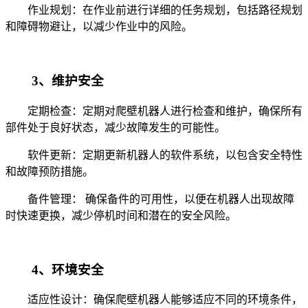
作业规划：在作业前进行详细的任务规划，包括路径规划
和障碍物避让，以减少作业中的风险。
3、维护安全
定期检查：定期对爬壁机器人进行检查和维护，确保所有
部件处于良好状态，减少故障发生的可能性。
软件更新：定期更新机器人的软件系统，以包含安全特性
和故障预防措施。
备件管理： 确保备件的可用性，以便在机器人出现故障
时快速更换，减少停机时间和潜在的安全风险。
4、环境安全
适应性设计：确保爬壁机器人能够适应不同的环境条件，