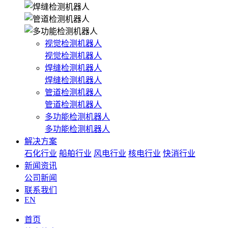
视觉检测机器人
视觉检测机器人
焊缝检测机器人
焊缝检测机器人
管道检测机器人
管道检测机器人
多功能检测机器人
多功能检测机器人
解决方案
石化行业
船舶行业
风电行业
核电行业
快消行业
新闻资讯
公司新闻
联系我们
EN
首页