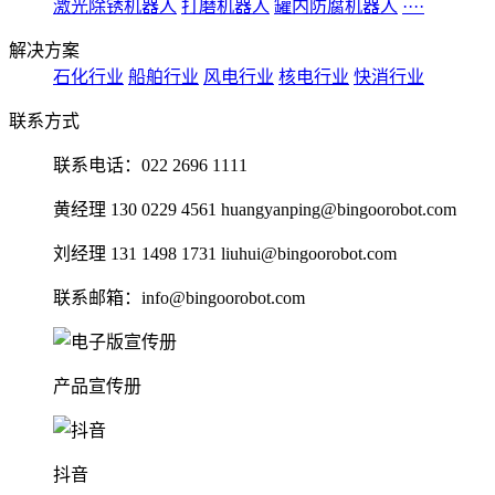
激光除锈机器人
打磨机器人
罐内防腐机器人
····
解决方案
石化行业
船舶行业
风电行业
核电行业
快消行业
联系方式
联系电话：022 2696 1111
黄经理 130 0229 4561 huangyanping@bingoorobot.com
刘经理 131 1498 1731 liuhui@bingoorobot.com
联系邮箱：info@bingoorobot.com
产品宣传册
抖音