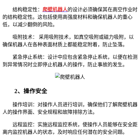
结构稳定性：
爬壁机器人
的设计必须确保其在高空作业时
的结构稳定性。这包括使用高强度材料和确保机器人的重心
低，以减少翻倒的风险。
吸附技术： 采用吸附技术，如真空吸附或磁力吸附，以
确保机器人在各种表面材质上都能稳定附着，防止坠落。
紧急停止系统：设计中应包含紧急停止系统，以便在检测
到异常情况时立即停止机器人的操作，防止事故的发生。
2、操作安全
操作培训：对操作人员进行培训，确保他们了解爬壁机器
人的操作界面、安全规程和故障排除方法。
远程监控：实施远程监控系统，使操作人员能够在安全距
离内监控机器人的状态，及时响应任何潜在的安全问题。