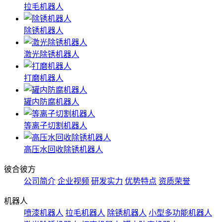
拉毛机器人
除锈机器人
激光除锈机器人
打磨机器人
罐内防腐机器人
等离子切割机器人
高压水回收除锈机器人
彼合彼方
公司简介
企业视频
研发实力
优势特点
资质荣誉
机器人
喷漆机器人
拉毛机器人
除锈机器人
小型多功能机器人