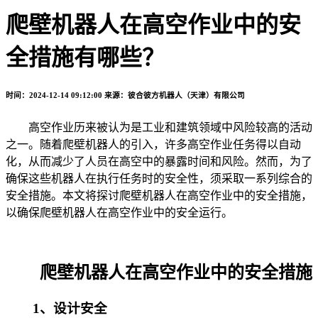
爬壁机器人在高空作业中的安
全措施有哪些？
时间：2024-12-14 09:12:00
来源：彼合彼方机器人（天津）有限公司
高空作业历来被认为是工业和建筑领域中风险较高的活动
之一。随着爬壁机器人的引入，许多高空作业任务得以自动
化，从而减少了人员在高空中的暴露时间和风险。然而，为了
确保这些机器人在执行任务时的安全性，须采取一系列综合的
安全措施。本文将探讨爬壁机器人在高空作业中的安全措施，
以确保爬壁机器人在高空作业中的安全运行。
爬壁机器人在高空作业中的安全措施
1、设计安全