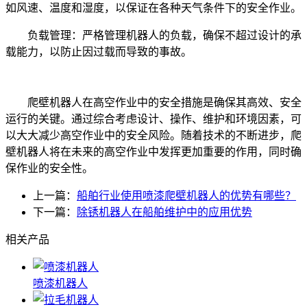
如风速、温度和湿度，以保证在各种天气条件下的安全作业。
负载管理：严格管理机器人的负载，确保不超过设计的承
载能力，以防止因过载而导致的事故。
爬壁机器人在高空作业中的安全措施是确保其高效、安全
运行的关键。通过综合考虑设计、操作、维护和环境因素，可
以大大减少高空作业中的安全风险。随着技术的不断进步，爬
壁机器人将在未来的高空作业中发挥更加重要的作用，同时确
保作业的安全性。
上一篇：
船舶行业使用喷漆爬壁机器人的优势有哪些？
下一篇：
除锈机器人在船舶维护中的应用优势
相关产品
喷漆机器人