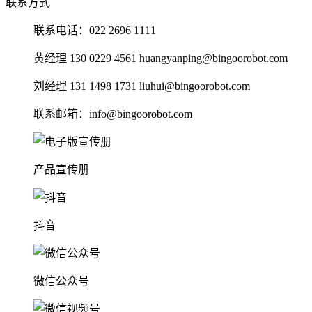
联系方式
联系电话：022 2696 1111
黄经理 130 0229 4561 huangyanping@bingoorobot.com
刘经理 131 1498 1731 liuhui@bingoorobot.com
联系邮箱：info@bingoorobot.com
产品宣传册
抖音
微信公众号