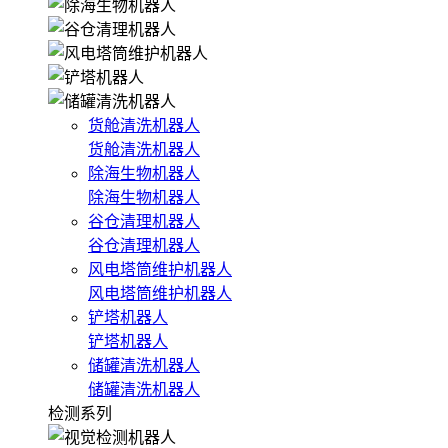
货舱清洗机器人
货舱清洗机器人
除海生物机器人
除海生物机器人
谷仓清理机器人
谷仓清理机器人
风电塔筒维护机器人
风电塔筒维护机器人
铲塔机器人
铲塔机器人
储罐清洗机器人
储罐清洗机器人
检测系列