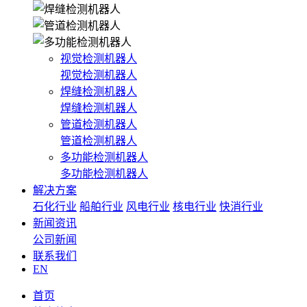
视觉检测机器人
视觉检测机器人
焊缝检测机器人
焊缝检测机器人
管道检测机器人
管道检测机器人
多功能检测机器人
多功能检测机器人
解决方案
石化行业
船舶行业
风电行业
核电行业
快消行业
新闻资讯
公司新闻
联系我们
EN
首页