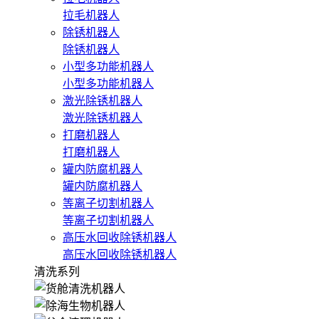
拉毛机器人
除锈机器人
除锈机器人
小型多功能机器人
小型多功能机器人
激光除锈机器人
激光除锈机器人
打磨机器人
打磨机器人
罐内防腐机器人
罐内防腐机器人
等离子切割机器人
等离子切割机器人
高压水回收除锈机器人
高压水回收除锈机器人
清洗系列