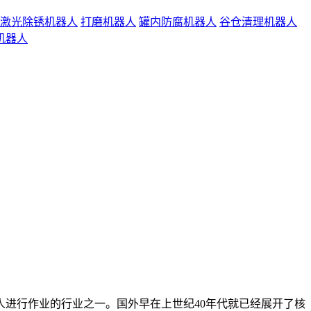
激光除锈机器人
打磨机器人
罐内防腐机器人
谷仓清理机器人
机器人
进行作业的行业之一。国外早在上世纪40年代就已经展开了核