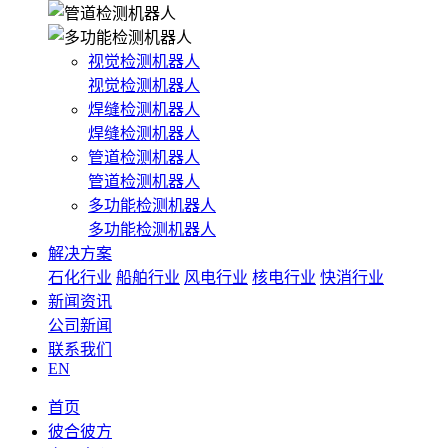
视觉检测机器人
视觉检测机器人
焊缝检测机器人
焊缝检测机器人
管道检测机器人
管道检测机器人
多功能检测机器人
多功能检测机器人
解决方案
石化行业
船舶行业
风电行业
核电行业
快消行业
新闻资讯
公司新闻
联系我们
EN
首页
彼合彼方