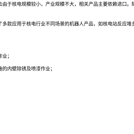
去由于核电规模较小，产业规模不大，相关产品主要依赖进口。
多款应用于核电行业不同场景的机器人产品，如核电站反应堆多
作业；
施的内壁除锈及喷漆作业；