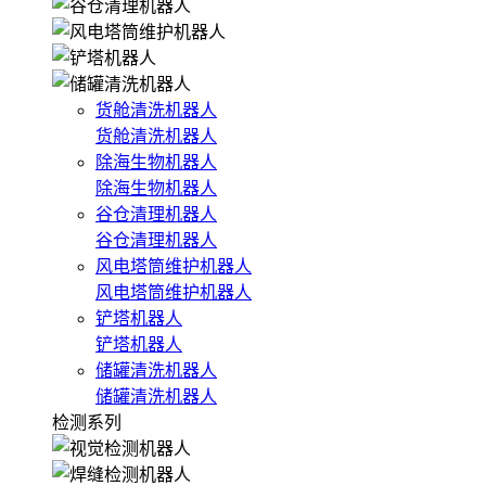
货舱清洗机器人
货舱清洗机器人
除海生物机器人
除海生物机器人
谷仓清理机器人
谷仓清理机器人
风电塔筒维护机器人
风电塔筒维护机器人
铲塔机器人
铲塔机器人
储罐清洗机器人
储罐清洗机器人
检测系列