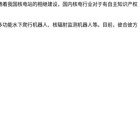
随着我国核电站的相继建设，国内核电行业对于有自主知识产权
功能水下爬行机器人、核辐射监测机器人等。目前，彼合彼方