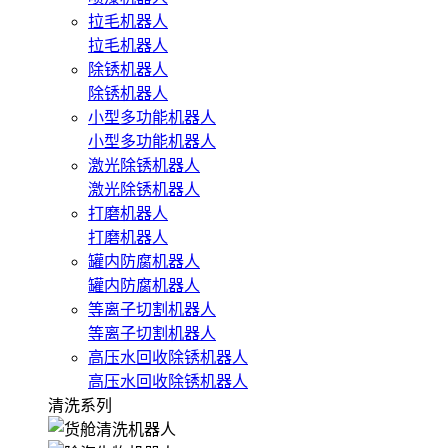
拉毛机器人
拉毛机器人
除锈机器人
除锈机器人
小型多功能机器人
小型多功能机器人
激光除锈机器人
激光除锈机器人
打磨机器人
打磨机器人
罐内防腐机器人
罐内防腐机器人
等离子切割机器人
等离子切割机器人
高压水回收除锈机器人
高压水回收除锈机器人
清洗系列