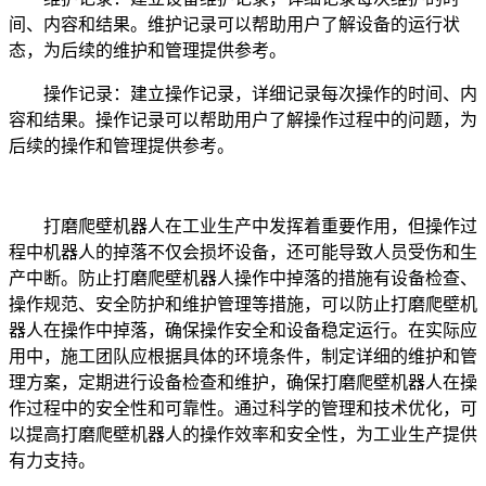
间、内容和结果。维护记录可以帮助用户了解设备的运行状
态，为后续的维护和管理提供参考。
操作记录：建立操作记录，详细记录每次操作的时间、内
容和结果。操作记录可以帮助用户了解操作过程中的问题，为
后续的操作和管理提供参考。
打磨爬壁机器人在工业生产中发挥着重要作用，但操作过
程中机器人的掉落不仅会损坏设备，还可能导致人员受伤和生
产中断。防止打磨爬壁机器人操作中掉落的措施有设备检查、
操作规范、安全防护和维护管理等措施，可以防止打磨爬壁机
器人在操作中掉落，确保操作安全和设备稳定运行。在实际应
用中，施工团队应根据具体的环境条件，制定详细的维护和管
理方案，定期进行设备检查和维护，确保打磨爬壁机器人在操
作过程中的安全性和可靠性。通过科学的管理和技术优化，可
以提高打磨爬壁机器人的操作效率和安全性，为工业生产提供
有力支持。