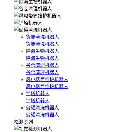
货舱清洗机器人
货舱清洗机器人
除海生物机器人
除海生物机器人
谷仓清理机器人
谷仓清理机器人
风电塔筒维护机器人
风电塔筒维护机器人
铲塔机器人
铲塔机器人
储罐清洗机器人
储罐清洗机器人
检测系列