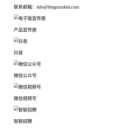
联系邮箱：info@bingoorobot.com
产品宣传册
抖音
微信公众号
微信视频号
智联招聘