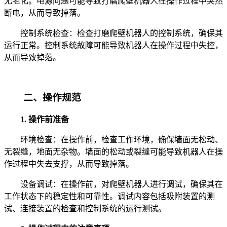
无老化。电源问题可能导致打磨爬壁机器人在操作过程中突然
断电，从而导致掉落。
控制系统检查：检查打磨爬壁机器人的控制系统，确保其
运行正常。控制系统故障可能导致机器人在操作过程中失控，
从而导致掉落。
二、操作规范
1. 操作前准备
环境检查：在操作前，检查工作环境，确保墙面无松动、
无裂缝，地面无杂物。墙面的松动或裂缝可能导致机器人在操
作过程中失去支撑，从而导致掉落。
设备调试：在操作前，对爬壁机器人进行调试，确保其在
工作状态下的稳定性和可靠性。调试内容包括吸附装置的测
试、连接装置的检查和控制系统的运行测试。