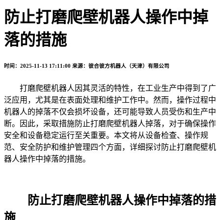
防止打磨爬壁机器人操作中掉
落的措施
时间：2025-11-13 17:11:00
来源：彼合彼方机器人（天津）有限公司
打磨爬壁机器人因其灵活的特性，在工业生产中得到了广
泛应用，尤其是在表面处理和维护工作中。然而，操作过程中
机器人的掉落不仅会损坏设备，还可能导致人员受伤和生产中
断。因此，采取措施防止打磨爬壁机器人掉落，对于确保操作
安全和设备稳定运行至关重要。本文将从设备检查、操作规
范、安全防护和维护管理四个方面，详细探讨防止打磨爬壁机
器人操作中掉落的措施。
防止打磨爬壁机器人操作中掉落的措
施