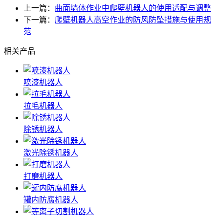
上一篇：
曲面墙体作业中爬壁机器人的使用适配与调整
下一篇：
爬壁机器人高空作业的防风防坠措施与使用规
范
相关产品
喷漆机器人
拉毛机器人
除锈机器人
激光除锈机器人
打磨机器人
罐内防腐机器人