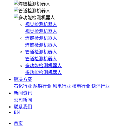
视觉检测机器人
视觉检测机器人
焊缝检测机器人
焊缝检测机器人
管道检测机器人
管道检测机器人
多功能检测机器人
多功能检测机器人
解决方案
石化行业
船舶行业
风电行业
核电行业
快消行业
新闻资讯
公司新闻
联系我们
EN
首页