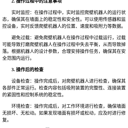
2. 操作过程中的注意事项
实时监控：在操作过程中，实时监控爬壁机器人的运行状
态，确保其在墙面上的稳定性和安全性。可以使用传感器和监
控设备，实时反馈爬壁机器人的位置、速度和吸附力等数据。
避免过载：避免爬壁机器人在操作过程中过载运行，过载
可能导致打磨爬壁机器人在操作过程中失去平衡，从而导致掉
落。根据机器人的设计参数，合理安排操作任务，确保其在安
全范围内运行。
3. 操作后的检查
设备检查：操作完成后，对爬壁机器人进行检查，确保其
各部件正常运行。检查内容包括吸附装置的完整性、连接装置
的紧固性和控制系统的稳定性。
环境检查：操作完成后，对工作环境进行检查，确保墙面
无损坏、无松动。如果发现墙面有损坏或松动，应及时进行修
复。