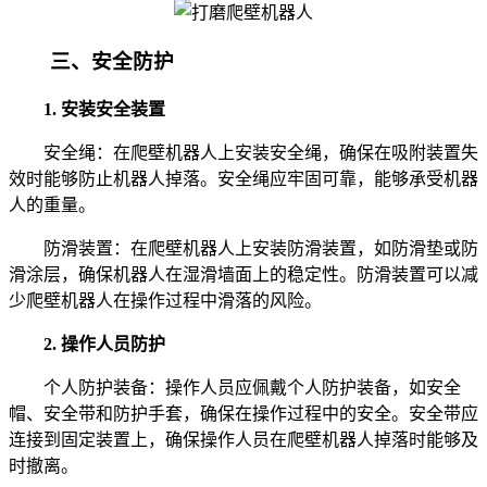
三、安全防护
1. 安装安全装置
安全绳：在爬壁机器人上安装安全绳，确保在吸附装置失
效时能够防止机器人掉落。安全绳应牢固可靠，能够承受机器
人的重量。
防滑装置：在爬壁机器人上安装防滑装置，如防滑垫或防
滑涂层，确保机器人在湿滑墙面上的稳定性。防滑装置可以减
少爬壁机器人在操作过程中滑落的风险。
2. 操作人员防护
个人防护装备：操作人员应佩戴个人防护装备，如安全
帽、安全带和防护手套，确保在操作过程中的安全。安全带应
连接到固定装置上，确保操作人员在爬壁机器人掉落时能够及
时撤离。