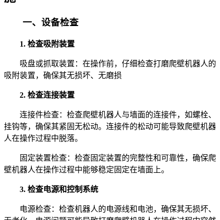
一、设备检查
1. 检查吸附装置
吸盘或抓取装置：在操作前，仔细检查打磨爬壁机器人的
吸附装置，确保其无损坏、无磨损
2. 检查连接装置
连接件检查：检查爬壁机器人与墙面的连接件，如螺栓、
挂钩等，确保其紧固无松动。连接件的松动可能导致爬壁机器
人在操作过程中脱落。
固定装置检查：检查固定装置的完整性和可靠性，确保爬
壁机器人在操作过程中能够稳定固定在墙面上。
3. 检查电源和控制系统
电源检查：检查机器人的电源线和电池，确保其无损坏、