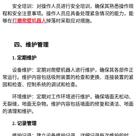
安全培训：对操作人员进行安全培训，确保其熟悉操作规
程和安全注意事项。操作人员应具备处理紧急情况的能力，能
够在
打磨爬壁机器人
掉落时采取应对措施。
四、维护管理
1. 定期维护
设备维护：定期对爬壁机器人进行维护，确保其各部件正
常运行。维护内容包括吸附装置的检查和更换、连接装置的紧
固和检查、控制系统的调试和检查。
环境维护：定期对工作环境进行维护，确保墙面无松动、
无裂缝，地面无杂物。维护内容包括墙面的修复和清洁、地面
的清理和维护。
2. 记录管理
维护记录：建立设备维护记录，详细记录每次维护的时