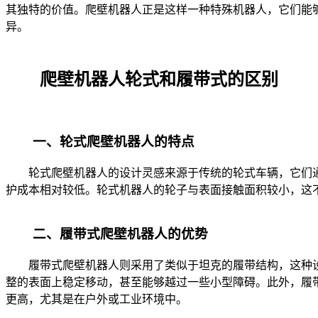
其独特的价值。爬壁机器人正是这样一种特殊机器人，它们能
异。
爬壁机器人轮式和履带式的区别
一、轮式爬壁机器人的特点
轮式爬壁机器人的设计灵感来源于传统的轮式车辆，它们通
护成本相对较低。轮式机器人的轮子与表面接触面积较小，这
二、履带式爬壁机器人的优势
履带式爬壁机器人则采用了类似于坦克的履带结构，这种设
整的表面上稳定移动，甚至能够越过一些小型障碍。此外，履
更高，尤其是在户外或工业环境中。