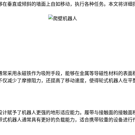
够在垂直或倾斜的墙面上自如移动，执行各种任务。本文将详细
常采用永磁铁作为吸附手段，能够在金属等导磁性材料的表面稳
不仅减少了摩擦阻力，还提高了移动速度，使得轮式机器人在平
计赋予了机器人更强的地形适应能力。履带与接触面的接触面积
带式机器人通常具有更好的负载能力，适合携带较重的设备进行