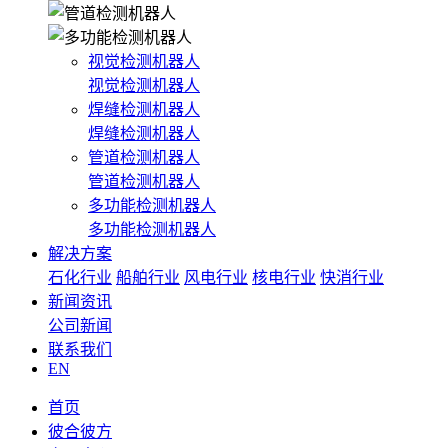
视觉检测机器人
视觉检测机器人
焊缝检测机器人
焊缝检测机器人
管道检测机器人
管道检测机器人
多功能检测机器人
多功能检测机器人
解决方案
石化行业
船舶行业
风电行业
核电行业
快消行业
新闻资讯
公司新闻
联系我们
EN
首页
彼合彼方