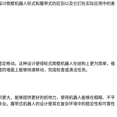
探讨爬壁机器人轮式和履带式的区别以及它们在实际应用中的差
定移动。这种设计使得轮式爬壁机器人在结构上更为简单，维
整的墙面上能够快速移动，完成检查或清洁任务。
更大，能够提供更好的抓地力，使得机器人能够在粗糙、不平
作业。履带式机器人的设计使其在复杂环境中的稳定性和可靠性