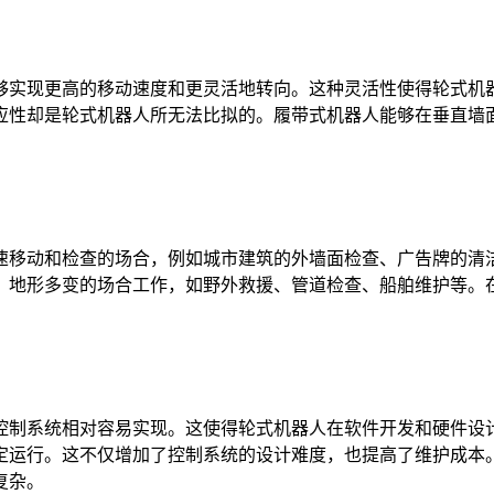
实现更高的移动速度和更灵活地转向。这种灵活性使得轮式机器
应性却是轮式机器人所无法比拟的。履带式机器人能够在垂直墙
移动和检查的场合，例如城市建筑的外墙面检查、广告牌的清洁
、地形多变的场合工作，如野外救援、管道检查、船舶维护等。
制系统相对容易实现。这使得轮式机器人在软件开发和硬件设计
定运行。这不仅增加了控制系统的设计难度，也提高了维护成本
复杂。