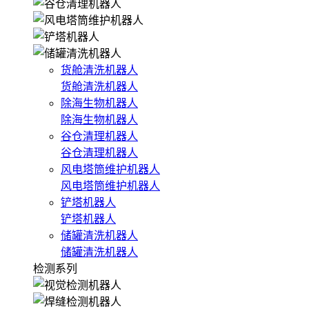
货舱清洗机器人
货舱清洗机器人
除海生物机器人
除海生物机器人
谷仓清理机器人
谷仓清理机器人
风电塔筒维护机器人
风电塔筒维护机器人
铲塔机器人
铲塔机器人
储罐清洗机器人
储罐清洗机器人
检测系列