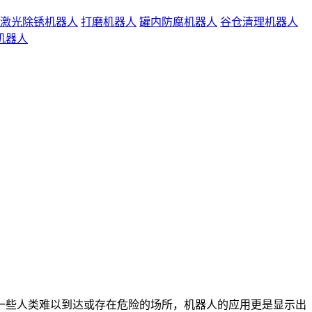
激光除锈机器人
打磨机器人
罐内防腐机器人
谷仓清理机器人
机器人
些人类难以到达或存在危险的场所，机器人的应用更是显示出