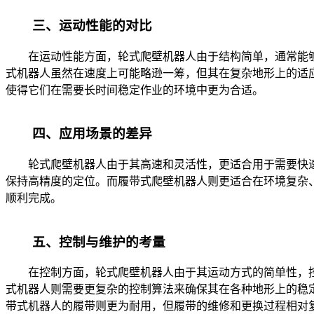
三、运动性能的对比
在运动性能方面，轮式爬壁机器人由于结构简单，通常能够
式机器人虽然在速度上可能略逊一筹，但其在复杂地形上的适
使得它们在需要长时间稳定作业的环境中更为合适。
四、应用场景的差异
轮式爬壁机器人由于其高速和灵活性，更适合用于需要快速
保持高精度的定位。而履带式爬壁机器人则更适合在环境复杂
顺利完成。
五、控制与维护的考量
在控制方面，轮式爬壁机器人由于其运动方式的简单性，控
式机器人则需要更复杂的控制算法来确保其在各种地形上的稳
带式机器人的履带则更为耐用，但履带的维修和更换过程相对