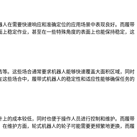
人在需要快速响应和准确定位的应用场景中表现良好。而履带
面上稳定作业，甚至在一些特殊角度的表面上也能保持稳定，这
等。这些场合通常要求机器人能够快速覆盖大面积区域，同时
在这些场合中，履带式机器人的稳定性和适应性能够确保任务的
上的成本较低，同时也便于操作人员进行控制和维护。而履带
。在维护方面，轮式机器人的轮子可能需要更频繁地更换，而履