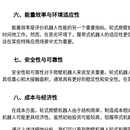
六、能量效率与环境适应性
能量效率是评价机器人性能的另一个重要指标。轮式爬壁机
时间地工作。然而，在恶劣环境下，履带式机器人的适应性更
这在某些特殊应用场景中尤为重要。
七、安全性与可靠性
安全性和可靠性对于爬壁机器人来说至关重要。轮式机器人
其低重心和大接触面积，通常具有更好的稳定性和安全性。在
八、成本与经济性
在成本方面，轮式爬壁机器人由于结构简单，制造成本相对
机器人可能更具经济性。虽然初始投资可能较高，但履带式机
通过上述详细地分析，我们可以看到爬壁机器人轮式和履带