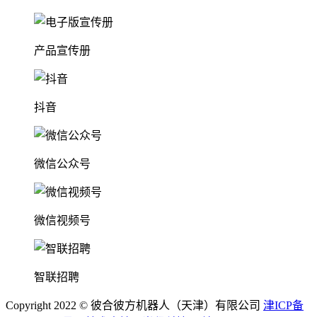
产品宣传册
抖音
微信公众号
微信视频号
智联招聘
Copyright 2022 © 彼合彼方机器人（天津）有限公司
津ICP备