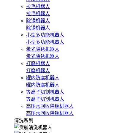
拉毛机器人
拉毛机器人
除锈机器人
除锈机器人
小型多功能机器人
小型多功能机器人
激光除锈机器人
激光除锈机器人
打磨机器人
打磨机器人
罐内防腐机器人
罐内防腐机器人
等离子切割机器人
等离子切割机器人
高压水回收除锈机器人
高压水回收除锈机器人
清洗系列