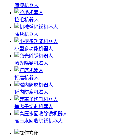
喷漆机器人
拉毛机器人
除锈机器人
小型多功能机器人
激光除锈机器人
打磨机器人
罐内防腐机器人
等离子切割机器人
高压水回收除锈机器人