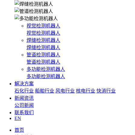
视觉检测机器人
视觉检测机器人
焊缝检测机器人
焊缝检测机器人
管道检测机器人
管道检测机器人
多功能检测机器人
多功能检测机器人
解决方案
石化行业
船舶行业
风电行业
核电行业
快消行业
新闻资讯
公司新闻
联系我们
EN
首页