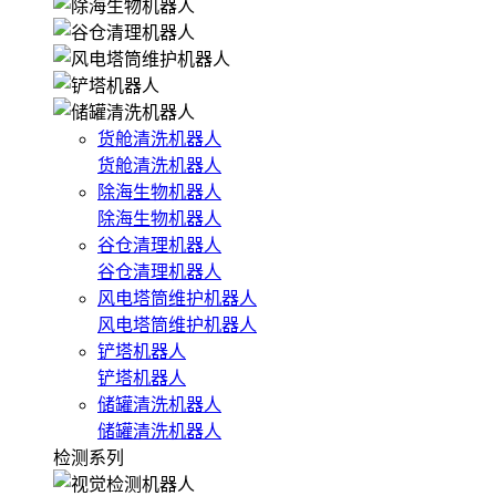
货舱清洗机器人
货舱清洗机器人
除海生物机器人
除海生物机器人
谷仓清理机器人
谷仓清理机器人
风电塔筒维护机器人
风电塔筒维护机器人
铲塔机器人
铲塔机器人
储罐清洗机器人
储罐清洗机器人
检测系列