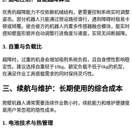
优秀的越障能力不仅依赖机械结构，更需要控制系统实时调整
姿态。部分机器人只能通过预设路径滑行，遇到障碍时极易卡
顿或倾覆。彼合彼方的机器人内置多传感器融合模块，能实时
感知壁面形貌并自动调整行进角度与速度，实现无间断越障。
3. 自重与负载比
越障时，过重的机身会增加吸附系统负担，且自身惯性影响稳
定性。建议选择自重轻于10kg、额定负载不低于6kg的机型，
在满足作业工具搭载需求的同时保持灵巧性。
三、续航与维护：长期使用的综合成本
爬壁机器人通常需要连续作业数小时，续航能力和维护便捷度
是用户常忽视的隐性成本。
1. 电池技术与热管理