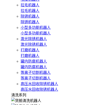
拉毛机器人
拉毛机器人
除锈机器人
除锈机器人
小型多功能机器人
小型多功能机器人
激光除锈机器人
激光除锈机器人
打磨机器人
打磨机器人
罐内防腐机器人
罐内防腐机器人
等离子切割机器人
等离子切割机器人
高压水回收除锈机器人
高压水回收除锈机器人
清洗系列