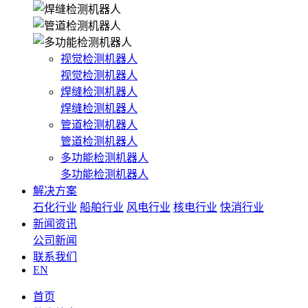
视觉检测机器人
视觉检测机器人
焊缝检测机器人
焊缝检测机器人
管道检测机器人
管道检测机器人
多功能检测机器人
多功能检测机器人
解决方案
石化行业
船舶行业
风电行业
核电行业
快消行业
新闻资讯
公司新闻
联系我们
EN
首页