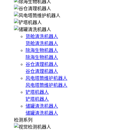
货舱清洗机器人
货舱清洗机器人
除海生物机器人
除海生物机器人
谷仓清理机器人
谷仓清理机器人
风电塔筒维护机器人
风电塔筒维护机器人
铲塔机器人
铲塔机器人
储罐清洗机器人
储罐清洗机器人
检测系列