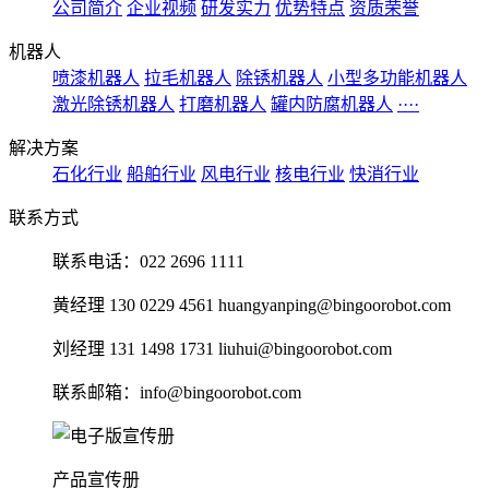
公司简介
企业视频
研发实力
优势特点
资质荣誉
机器人
喷漆机器人
拉毛机器人
除锈机器人
小型多功能机器人
激光除锈机器人
打磨机器人
罐内防腐机器人
····
解决方案
石化行业
船舶行业
风电行业
核电行业
快消行业
联系方式
联系电话：022 2696 1111
黄经理 130 0229 4561 huangyanping@bingoorobot.com
刘经理 131 1498 1731 liuhui@bingoorobot.com
联系邮箱：info@bingoorobot.com
产品宣传册